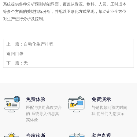
系统提供多种分析预测功能界面，覆盖从资源、物料、人员、工时成本
等多个方面的关键指标分析，并配以图形化方式呈现，帮助企业全方位
对生产进行分析及控制。
上一篇：
自动化生产排程
返回目录
下一篇：
无
免费体验
免费演示
匹配与贵司高度契合
与销售顾问预约时间
的 系统导入信息真
我 们登门为您演示
实体验
专家诊断
客户参观