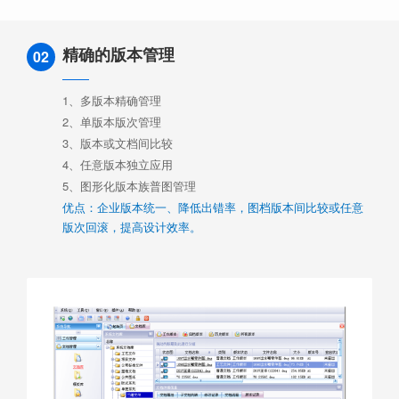
精确的版本管理
02
1、多版本精确管理
2、单版本版次管理
3、版本或文档间比较
4、任意版本独立应用
5、图形化版本族普图管理
优点：企业版本统一、降低出错率，图档版本间比较或任意
版次回滚，提高设计效率。