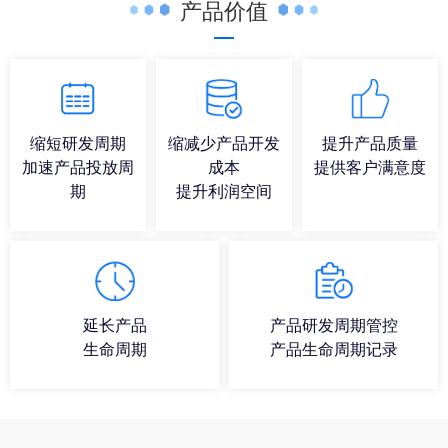
产品价值
缩短研发周期
缩减少产品开发
提升产品质量
加速产品投放周
成本
提供客户满意度
期
提升利润空间
延长产品
产品研发周期管控
生命周期
产品生命周期记录