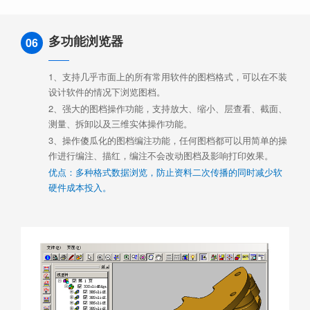
多功能浏览器
06
1、支持几乎市面上的所有常用软件的图档格式，可以在不装
设计软件的情况下浏览图档。
2、强大的图档操作功能，支持放大、缩小、层查看、截面、
测量、拆卸以及三维实体操作功能。
3、操作傻瓜化的图档编注功能，任何图档都可以用简单的操
作进行编注、描红，编注不会改动图档及影响打印效果。
优点：多种格式数据浏览，防止资料二次传播的同时减少软
硬件成本投入。