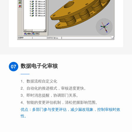
数据电子化审核
07
1、数据流程自定义化
2、自动化的推进模式，审核进度更快。
3、即时消息提醒，协调部门关系。
4、智能的变更评估机制，清松把握影响范围。
优点：多部门参与变更评估，减少漏改现象，控制审核时效
性。