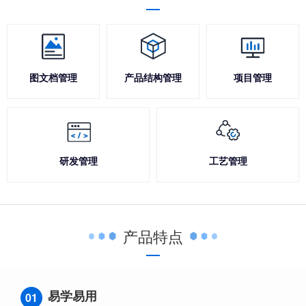
图文档管理
产品结构管理
项目管理
研发管理
工艺管理
产品特点
易学易用
01