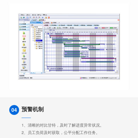
预警机制
04
1、清晰的对比甘特，及时了解进度异常状况。
2、员工负荷及时获取，公平分配工作任务。