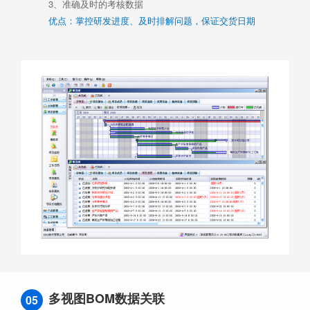
3、准确及时的考核数据
优点：掌控研发进度、及时排解问题，保证交货日期
多视图BOM数据关联
05