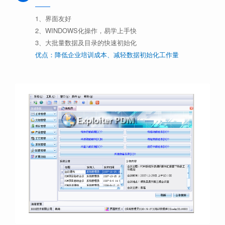
1、界面友好
2、WINDOWS化操作，易学上手快
3、大批量数据及目录的快速初始化
优点：降低企业培训成本、减轻数据初始化工作量