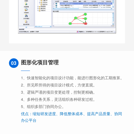
图形化项目管理
03
1、快速智能化的项目设计功能，能进行图形化的工期推算。
2、所见即所得的项目设计模式，方便直观。
3、逻辑严谨的项目变更处理，控制更精确。
4、多种任务关系，灵活组织各种研发过程。
5、组织多部门协同办公。
优点：缩短研发进度、降低整体成本、提高产品质量、协同
办公平台