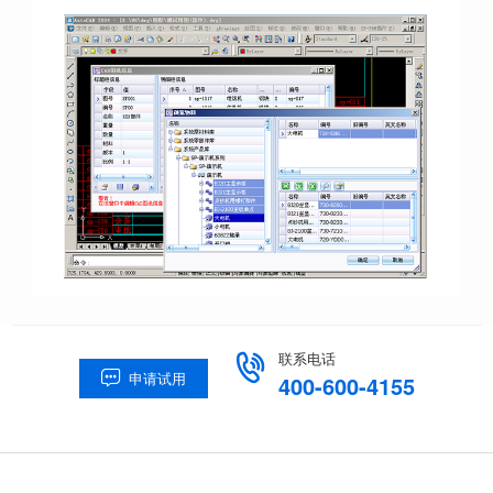
联系电话

申请试用

400-600-4155