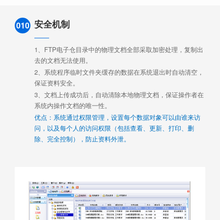
安全机制
010
1、FTP电子仓目录中的物理文档全部采取加密处理，复制出
去的文档无法使用。
2、系统程序临时文件夹缓存的数据在系统退出时自动清空，
保证资料安全。
3、文档上传成功后，自动清除本地物理文档，保证操作者在
系统内操作文档的唯一性。
优点：系统通过权限管理，设置每个数据对象可以由谁来访
问，以及每个人的访问权限（包括查看、更新、打印、删
除、完全控制），防止资料外泄。