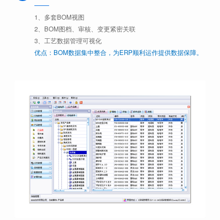
1、多套BOM视图
2、BOM图档、审核、变更紧密关联
3、工艺数据管理可视化
优点：BOM数据集中整合，为ERP顺利运作提供数据保障。