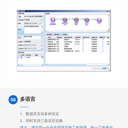
多语言
08
1、数据库支持多种语言
2、同时支持三套语言切换
优点：满足同一企业不同语言的工作环境，统一工作平台。