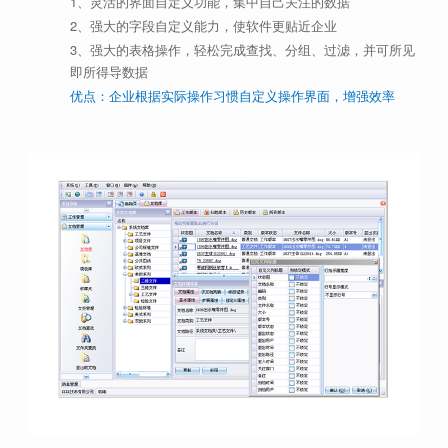
1、灵活的界面自定义功能，集中自己关注的数据
2、强大的字段自定义能力，使软件更贴近企业
3、强大的表格操作，轻松完成查找、分组、过滤，并可所见
即所得导数据
优点：企业根据实际操作习惯自定义操作界面，增强效率