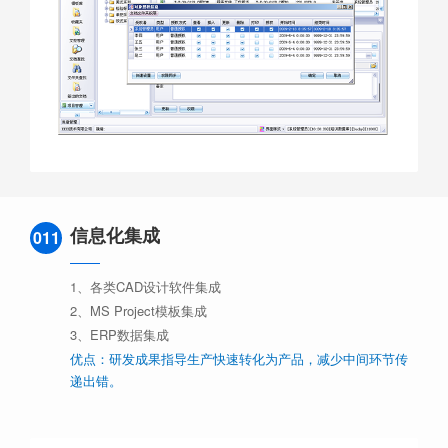
信息化集成
011
1、各类CAD设计软件集成
2、MS Project模板集成
3、ERP数据集成
优点：研发成果指导生产快速转化为产品，减少中间环节传
递出错。