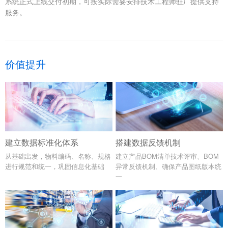
系统正式上线交付初期，可按实际需要安排技术工程师驻厂提供支持
服务。
价值提升
建立数据标准化体系
搭建数据反馈机制
从基础出发，物料编码、名称、规格
建立产品BOM清单技术评审、BOM
进行规范和统一，巩固信息化基础
异常反馈机制、确保产品图纸版本统
一