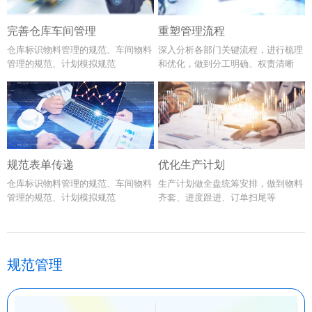
完善仓库车间管理
重塑管理流程
仓库标识物料管理的规范、车间物料
深入分析各部门关键流程，进行梳理
管理的规范、计划模拟规范
和优化，做到分工明确、权责清晰
规范表单传递
优化生产计划
仓库标识物料管理的规范、车间物料
生产计划做全盘统筹安排，做到物料
管理的规范、计划模拟规范
齐套、进度跟进、订单扫尾等
规范管理