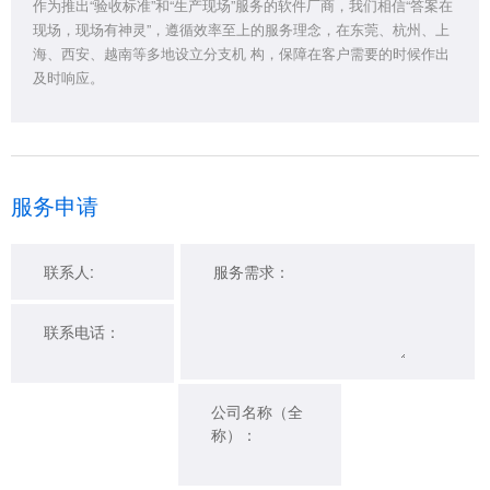
作为推出“验收标准”和“生产现场”服务的软件厂商，我们相信“答案在
现场，现场有神灵”，遵循效率至上的服务理念，在东莞、杭州、上
海、西安、越南等多地设立分支机 构，保障在客户需要的时候作出
及时响应。
服务申请
联系人:
服务需求：
联系电话：
公司名称（全
称）：