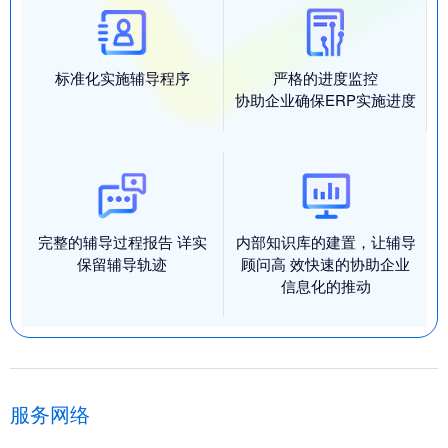
标准化实施辅导程序
严格的进度监控
协助企业确保ERP实施进度
完整的辅导过程报告 详实
内部知识库的建置，让辅导
保留辅导轨迹
顾问高 效快速的协助企业
信息化的推动
服务网络