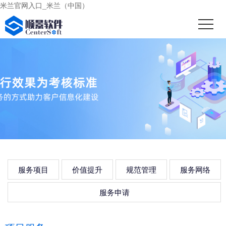
米兰官网入口_米兰（中国）
服务项目
价值提升
规范管理
服务网络
服务申请