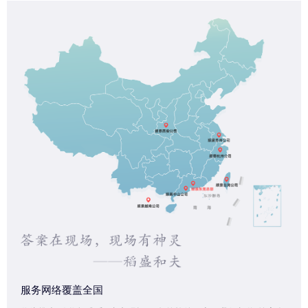
服务网络覆盖全国