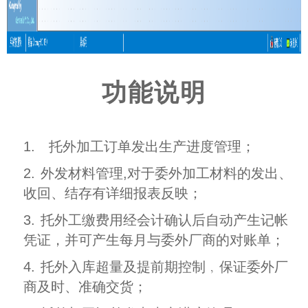
功能说明
1.
托外加工订单发出生产进度管理；
2.
外发材料管理,对于委外加工材料的发出、
收回、结存有详细报表反映；
3.
托外工缴费用经会计确认后自动产生记帐
凭证，并可产生每月与委外厂商的对账单；
4.
托外入库超量及提前期控制﹐保证委外厂
商及时、准确交货；