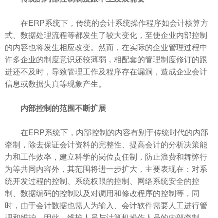
在ERP系统下，传统的会计系统操作程序如会计核算方
式、数据处理流程等都发生了较大变化，至使企业内部控制
的内容也将发生相应改变。然而，在实际的企业管理过程中
许多企业的制度意识还较薄弱，相配套的管理制度修订的跟
进还不及时，导致管理工作及程序存在漏洞，造成企业会计
信息或数据失真等现象产生。
内部控制的范围不断扩展
在ERP系统下，内部控制的内容有别于传统时代的内部
牵制，除去保证会计资料的完整性、提高会计的分析决策能
力和工作效率，建立科学的岗位责任制，防止浪费和舞弊行
为等共同内容外，其范围将进一步扩大，主要表现在：对系
统开发过程的控制、系统权限的控制、网络系统安全的控
制、数据编码的控制以及对调用和修改程序的控制等，同
时，由于会计数据也需人为输入、会计软件需要人工进行管
理和维护，因此，维护人员与计算机操作人员的内部牵制，