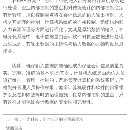
在ERP系统下，会计工作的绝大部分将由计算机系统进
行处理，企业内部控制的重点相对传统会计的内部控制必定
有所转移，所以控制重点将在会计信息的输入输出控制、人
机交互处理的控制、计算机系统问的连接控制、组织结构和
人力资源管理等方面进行强化，尤其是原始数据的输入，在
电算化系统中，电子数据是由会计软件对原始数据进行处理
后生成的，其输出数据的正确性与输入数据的正确程度息息
相关。
因此，确保输入数据的准确性成为保证会计信息质量真
实、完整、准确的基本前提;其次，计算机系统是由岗位人员
进行维护、管理、控制的，严格管理计算机的系统密码，严
格划分管理人员操作权限，健全计算机硬件和软件的日常维
护以及在排除故障时的治理措施，也是内部控制的重点，只
有这样才能保证会计数据的安全性和完整性。
上一篇：
汇光科技：新时代下的管理新要求
返回目录