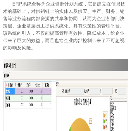
ERP系统全称为企业资源计划系统，它是建立在信息技
术的基础上，对供销链上的实体以及供应、生产、财务、销
售等业务流程内部资源的共享和协同，从而为企业各部门决
策层、企业基层员工提供系统化、具有决策性的管理平台。
该系统的引入，不仅能提高管理有效性、降低成本，给企业
带来了巨大的效益，而且也给企业内部控制带来了不可忽视
的影响及风险。