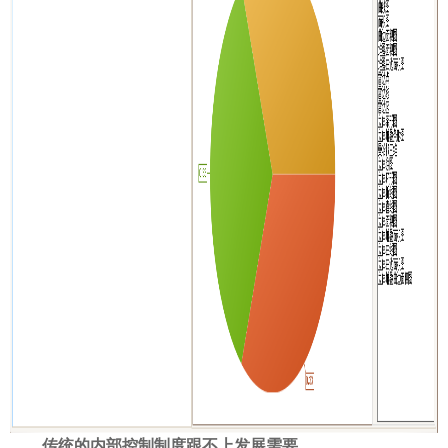
传统的内部控制制度跟不上发展需要