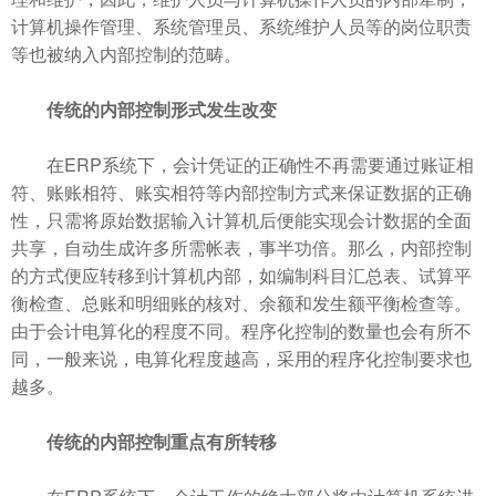
计算机操作管理、系统管理员、系统维护人员等的岗位职责
等也被纳入内部控制的范畴。
传统的内部控制形式发生改变
在ERP系统下，会计凭证的正确性不再需要通过账证相
符、账账相符、账实相符等内部控制方式来保证数据的正确
性，只需将原始数据输入计算机后便能实现会计数据的全面
共享，自动生成许多所需帐表，事半功倍。那么，内部控制
的方式便应转移到计算机内部，如编制科目汇总表、试算平
衡检查、总账和明细账的核对、余额和发生额平衡检查等。
由于会计电算化的程度不同。程序化控制的数量也会有所不
同，一般来说，电算化程度越高，采用的程序化控制要求也
越多。
传统的内部控制重点有所转移