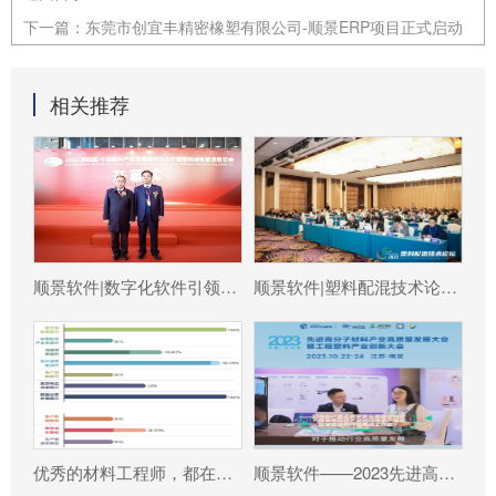
下一篇：
东莞市创宜丰精密橡塑有限公司-顺景ERP项目正式启动
相关推荐
顺景软件|数字化软件引领新材料产业绿色智造新篇章
顺景软件|塑料配混技术论坛上展示数字化的力量
优秀的材料工程师，都在跟这个新朋友打交道!
顺景软件——2023先进高分子材料产业高质量发展大会暨工程塑料产业创新大会