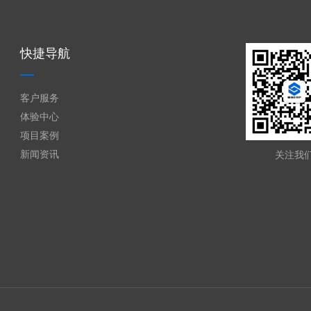
快捷导航
客户服务
体验中心
项目案例
新闻资讯
关注我