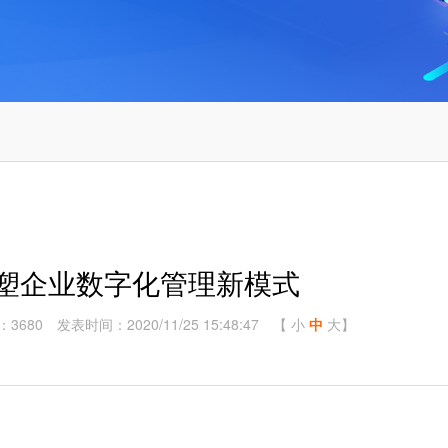
重塑企业数字化管理新模式
：3680
发表时间：2020/11/25 15:48:47
【
小
中
大
】