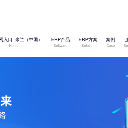
网入口_米兰（中国）
ERP产品
ERP方案
案例
Home
Software
Solution
Case
Se