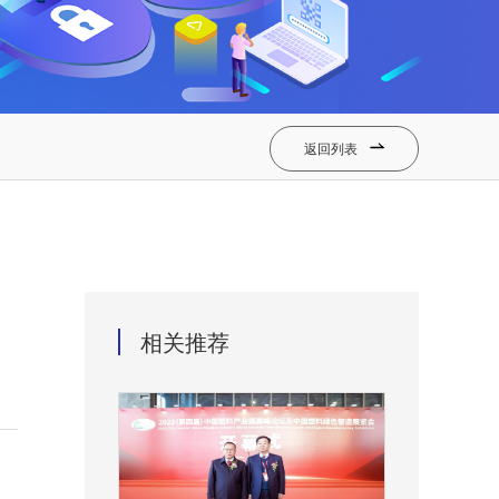
返回列表

相关推荐