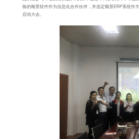
验的顺景软件作为信息化合作伙伴，并选定顺景ERP系统作
启动大会。