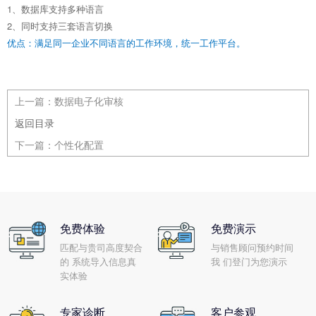
1、数据库支持多种语言
2、同时支持三套语言切换
优点：满足同一企业不同语言的工作环境，统一工作平台。
上一篇：
数据电子化审核
返回目录
下一篇：
个性化配置
免费体验
免费演示
匹配与贵司高度契合
与销售顾问预约时间
的 系统导入信息真
我 们登门为您演示
实体验
专家诊断
客户参观