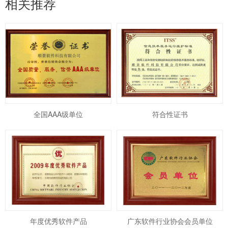
相关推荐
全国AAA级单位
符合性证书
年度优秀软件产品
广东软件行业协会会员单位