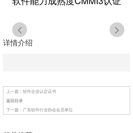
软件能力成熟度CMMI3认证
详情介绍
上一篇：
软件企业认定证书
返回目录
下一篇：
广东软件行业协会会员单位