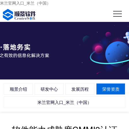
米兰官网入口_米兰（中国）
顺景介绍
研发中心
发展历程
荣誉资质
米兰官网入口_米兰（中国）