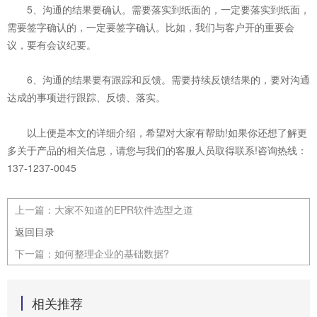
5、沟通的结果要确认。需要落实到纸面的，一定要落实到纸面，
需要签字确认的，一定要签字确认。比如，我们与客户开的重要会
议，要有会议纪要。
6、沟通的结果
要有跟踪和反馈。需要持续反馈结果的，要对沟通
达成的事项进行跟踪、反馈、落实。
以上便是本文的详细介绍，希望对大家有帮助!如果你还想了解更
多关于产品的相关信息，请您与我们的客服人员取得联系!咨询热线：
137-1237-0045
上一篇：
大家不知道的EPR软件选型之道
返回目录
下一篇：
如何整理企业的基础数据?
相关推荐