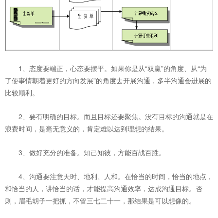
1、态度要端正，心态要摆平。如果你是从“双赢”的角度、从“为
了使事情朝着更好的方向发展”的角度去开展沟通，多半沟通会进展的
比较顺利。
2、要有明确的目标。而且目标还要聚焦。没有目标的沟通就是在
浪费时间，是毫无意义的，肯定难以达到理想的结果。
3、做好充分的准备。知己知彼，方能百战百胜。
4、沟通要注意天时、地利、人和。在恰当的时间，恰当的地点，
和恰当的人，讲恰当的话，才能提高沟通效率，达成沟通目标。否
则，眉毛胡子一把抓，不管三七二十一，那结果是可以想像的。