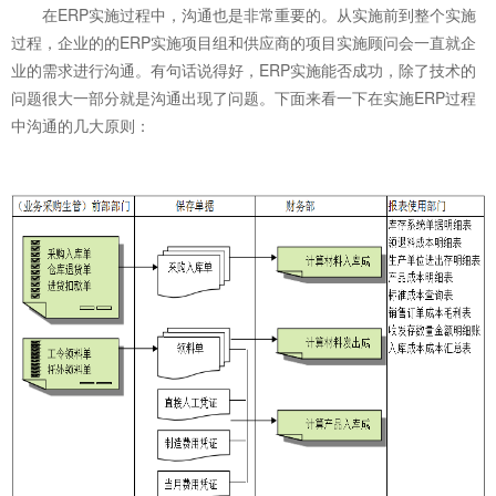
在ERP实施过程中，沟通也是非常重要的。从实施前到整个实施
过程，企业的的ERP实施项目组和供应商的项目实施顾问会一直就企
业的需求进行沟通。有句话说得好，ERP实施能否成功，除了技术的
问题很大一部分就是沟通出现了问题。下面来看一下在实施ERP过程
中沟通的几大原则：