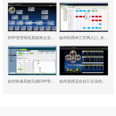
ERP管理系统真能将企业数据转化为可执行决策吗?
如何利用米兰官网入口_米兰（中国） 系统更好提升企业运营效率?
如何快速高效完成ERP管理系统配置?
如何选择适合自己企业的米兰官网入口_米兰（中国） ?