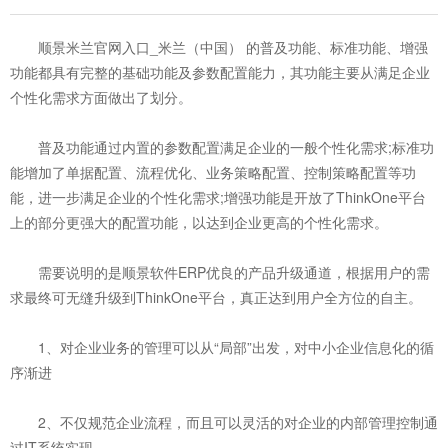
顺景米兰官网入口_米兰（中国） 的普及功能、标准功能、增强
功能都具有完整的基础功能及参数配置能力，其功能主要从满足企业
个性化需求方面做出了划分。
普及功能通过内置的参数配置满足企业的一般个性化需求;标准功
能增加了单据配置、流程优化、业务策略配置、控制策略配置等功
能，进一步满足企业的个性化需求;增强功能是开放了ThinkOne平台
上的部分更强大的配置功能，以达到企业更高的个性化需求。
需要说明的是顺景软件ERP优良的产品升级通道，根据用户的需
求最终可无缝升级到ThinkOne平台，真正达到用户全方位的自主。
1、对企业业务的管理可以从“局部”出发，对中小企业信息化的循
序渐进
2、不仅规范企业流程，而且可以灵活的对企业的内部管理控制通
过IT系统实现