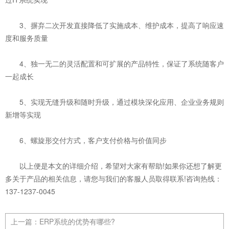
3、摒弃二次开发直接降低了实施成本、维护成本，提高了响应速
度和服务质量
4、独一无二的灵活配置和可扩展的产品特性，保证了系统随客户
一起成长
5、实现无缝升级和随时升级，通过模块深化应用、企业业务规则
新增等实现
6、螺旋形交付方式，客户支付价格与价值同步
以上便是本文的详细介绍，希望对大家有帮助!如果你还想了解更
多关于产品的相关信息，请您与我们的客服人员取得联系!咨询热线：
137-1237-0045
上一篇：
ERP系统的优势有哪些?