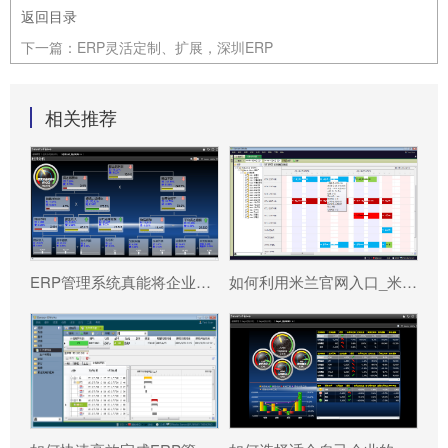
返回目录
下一篇：
ERP灵活定制、扩展，深圳ERP
相关推荐
ERP管理系统真能将企业数据转化为可执行决策吗?
如何利用米兰官网入口_米兰（中国） 系统更好提升企业运营效率?