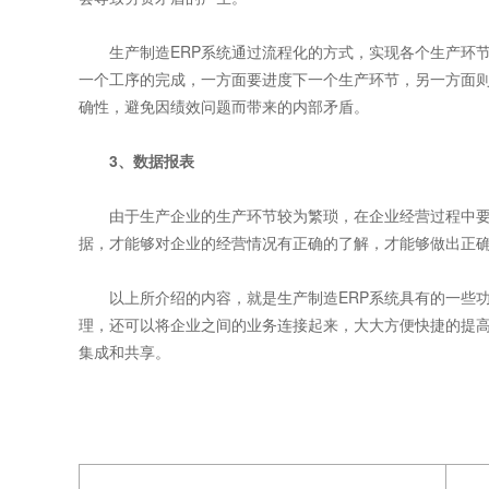
生产制造ERP系统通过流程化的方式，实现各个生产环节
一个工序的完成，一方面要进度下一个生产环节，另一方面
确性，避免因绩效问题而带来的内部矛盾。
3、数据报表
由于生产企业的生产环节较为繁琐，在企业经营过程中要
据，才能够对企业的经营情况有正确的了解，才能够做出正
以上所介绍的内容，就是生产制造ERP系统具有的一些功
理，还可以将企业之间的业务连接起来，大大方便快捷的提
集成和共享。