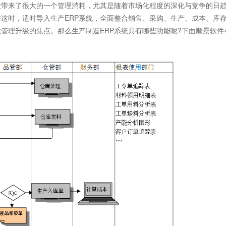
带来了很大的一个管理消耗，尤其是随着市场化程度的深化与竞争的日
这时，适时导入生产ERP系统，全面整合销售、采购、生产、成本、库
管理升级的焦点。那么生产制造ERP系统具有哪些功能呢?下面顺景软件