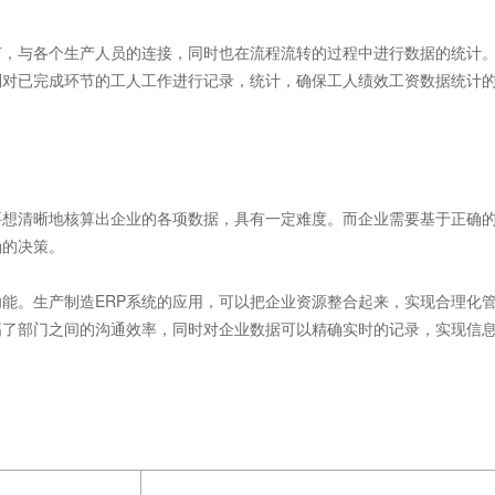
，与各个生产人员的连接，同时也在流程流转的过程中进行数据的统计
则对已完成环节的工人工作进行记录，统计，确保工人绩效工资数据统计
想清晰地核算出企业的各项数据，具有一定难度。而企业需要基于正确
确的决策。
能。生产制造ERP系统的应用，可以把企业资源整合起来，实现合理化
高了部门之间的沟通效率，同时对企业数据可以精确实时的记录，实现信