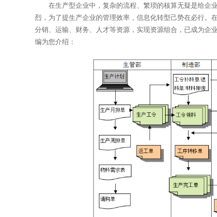
在生产型企业中，复杂的流程、繁琐的核算无疑是给企业
烈，为了提生产企业的管理效率，信息化转型己势在必行。在
分销、运输、财务、人才等资源，实现资源组合，已成为企业
编为您介绍：