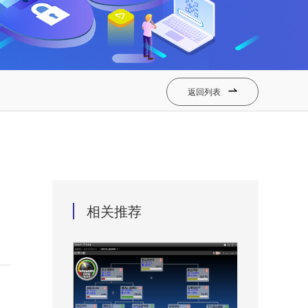
返回列表

相关推荐