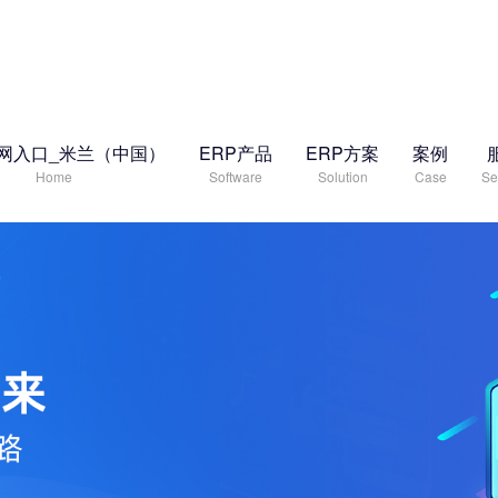
网入口_米兰（中国）
ERP产品
ERP方案
案例
Home
Software
Solution
Case
Se