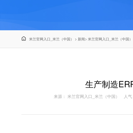

米兰官网入口_米兰（中国）
>
新闻
>
米兰官网入口_米兰（中国）
生产制造ER
来源： 米兰官网入口_米兰（中国）
人气