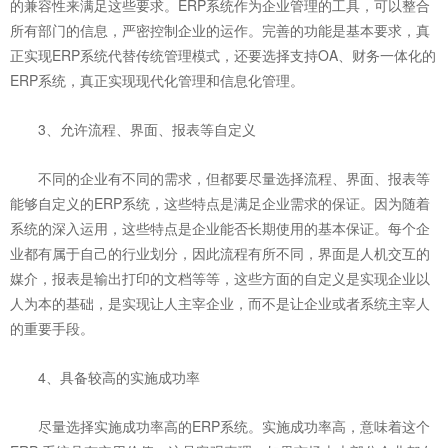
的兼容性来满足这些要求。ERP系统作为企业管理的工具，可以整合
所有部门的信息，严密控制企业的运作。完善的功能是基本要求，真
正实现ERP系统代替传统管理模式，还要选择支持OA、财务一体化的
ERP系统，真正实现现代化管理和信息化管理。
3、允许流程、界面、报表等自定义
不同的企业有不同的需求，但都要尽量选择流程、界面、报表等
能够自定义的ERP系统，这些特点是满足企业需求的保证。因为随着
系统的深入运用，这些特点是企业能否长期使用的基本保证。每个企
业都有属于自己的行业划分，因此流程有所不同，界面是人机交互的
媒介，报表是输出打印的文档等等，这些方面的自定义是实现企业以
人为本的基础，是实现让人主宰企业，而不是让企业或者系统主宰人
的重要手段。
4、具备较高的实施成功率
尽量选择实施成功率高的ERP系统。实施成功率高，意味着这个