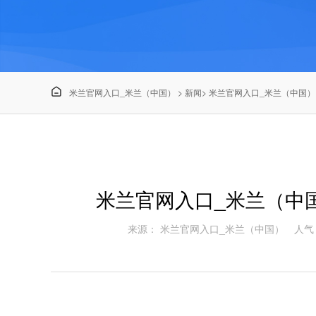

米兰官网入口_米兰（中国）
>
新闻
>
米兰官网入口_米兰（中国）
米兰官网入口_米兰（中
来源： 米兰官网入口_米兰（中国）
人气