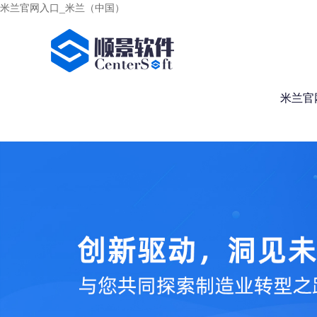
米兰官网入口_米兰（中国）
米兰官