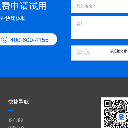
免费申请试用
分钟快速体验
400-600-4155

快捷导航
客户服务
体验中心