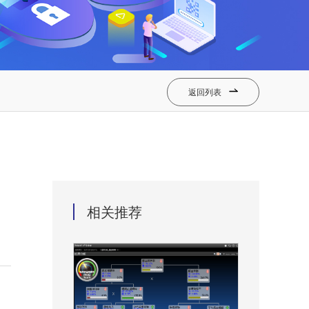
返回列表

相关推荐