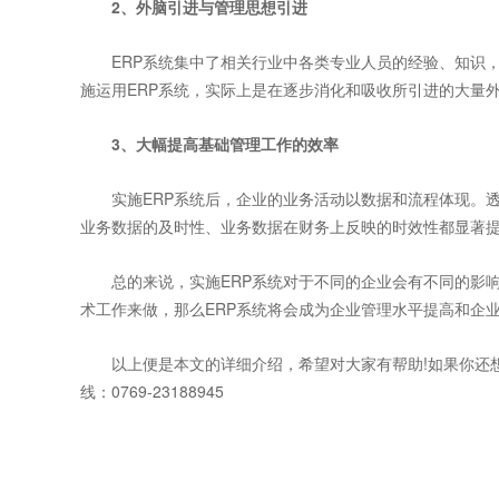
2、外脑引进与管理思想引进
ERP系统集中了相关行业中各类专业人员的经验、知识，
施运用ERP系统，实际上是在逐步消化和吸收所引进的大量
3、大幅提高基础管理工作的效率
实施ERP系统后，企业的业务活动以数据和流程体现。透
业务数据的及时性、业务数据在财务上反映的时效性都显著
总的来说，实施ERP系统对于不同的企业会有不同的影响
术工作来做，那么ERP系统将会成为企业管理水平提高和企
以上便是本文的详细介绍，希望对大家有帮助!如果你还想
线：0769-23188945