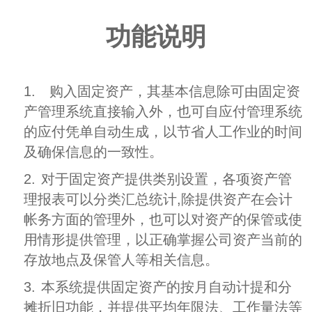
功能说明
1.
购入固定资产，其基本信息除可由固定资
产管理系统直接输入外，也可自应付管理系统
的应付凭单自动生成，以节省人工作业的时间
及确保信息的一致性。
2.
对于固定资产提供类别设置，各项资产管
理报表可以分类汇总统计,除提供资产在会计
帐务方面的管理外，也可以对资产的保管或使
用情形提供管理，以正确掌握公司资产当前的
存放地点及保管人等相关信息。
3.
本系统提供固定资产的按月自动计提和分
摊折旧功能，并提供平均年限法、工作量法等