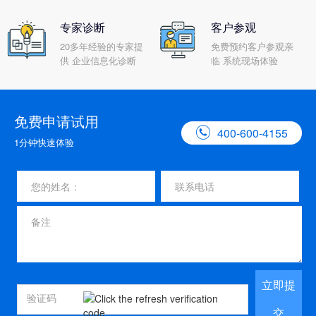
专家诊断
客户参观
20多年经验的专家提
免费预约客户参观亲
供 企业信息化诊断
临 系统现场体验
免费申请试用

400-600-4155
1分钟快速体验
立即提
交