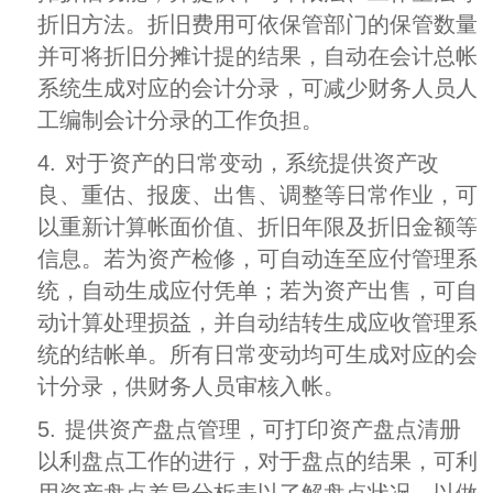
折旧方法。折旧费用可依保管部门的保管数量
并可将折旧分摊计提的结果，自动在会计总帐
系统生成对应的会计分录，可减少财务人员人
工编制会计分录的工作负担。
4.
对于资产的日常变动，系统提供资产改
良、重估、报废、出售、调整等日常作业，可
以重新计算帐面价值、折旧年限及折旧金额等
信息。若为资产检修，可自动连至应付管理系
统，自动生成应付凭单；若为资产出售，可自
动计算处理损益，并自动结转生成应收管理系
统的结帐单。所有日常变动均可生成对应的会
计分录，供财务人员审核入帐。
5.
提供资产盘点管理，可打印资产盘点清册
以利盘点工作的进行，对于盘点的结果，可利