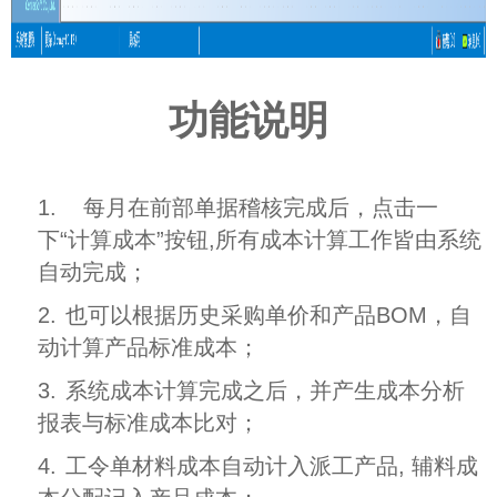
功能说明
1.
每月在前部单据稽核完成后，点击一
下“计算成本”按钮,所有成本计算工作皆由系统
自动完成；
2.
也可以根据历史采购单价和产品BOM，自
动计算产品标准成本；
3.
系统成本计算完成之后，并产生成本分析
报表与标准成本比对；
4.
工令单材料成本自动计入派工产品, 辅料成