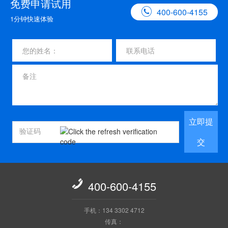
免费申请试用

400-600-4155
1分钟快速体验
立即提
交

400-600-4155
手机：134 3302 4712
传真：