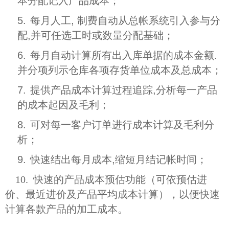
本分配记入产品成本；
5.
每月人工, 制费自动从总帐系统引入参与分
配,并可任选工时或数量分配基础；
6.
每月自动计算所有出入库单据的成本金额.
并分项列示仓库各项存货单位成本及总成本；
7.
提供产品成本计算过程追踪,分析每一产品
的成本起因及毛利；
8.
可对每一客户订单进行成本计算及毛利分
析；
9.
快速结出每月成本,缩短月结记帐时间；
10. 快速的产品成本预估功能（可依预估进
价、最近进价及产品平均成本计算），以便快速
计算各款产品的加工成本。