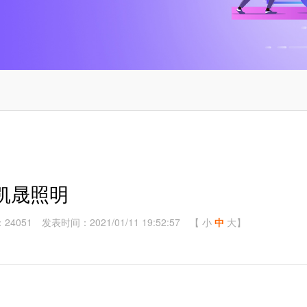
凯晟照明
24051
发表时间：2021/01/11 19:52:57
【
小
中
大
】