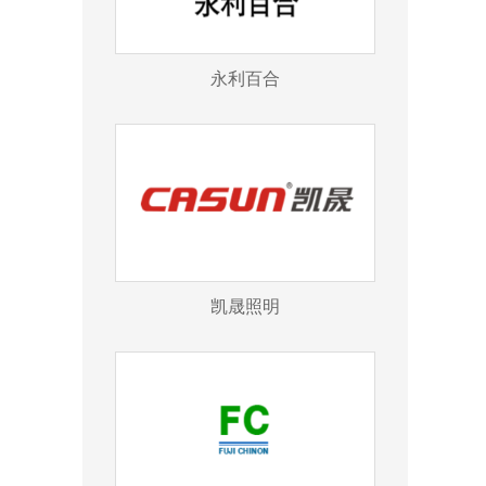
永利百合
凯晟照明