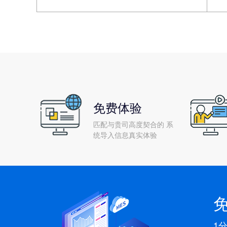
免费体验
匹配与贵司高度契合的 系
统导入信息真实体验
1