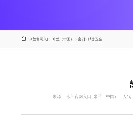

米兰官网入口_米兰（中国）
>
案例
>
精密五金
来源： 米兰官网入口_米兰（中国）
人气：