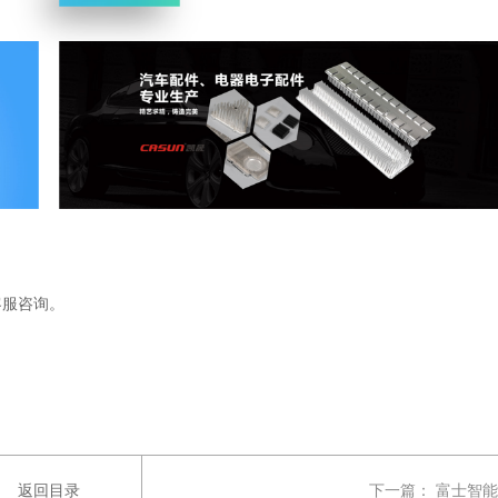
客服咨询。
返回目录
下一篇：
富士智能