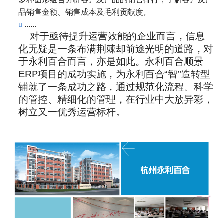
品销售金额、销售成本及毛利贡献度。
u
......
对于亟待提升运营效能的企业而言，信息
化无疑是一条布满荆棘却前途光明的道路，对
于永利百合而言，亦是如此。永利百合顺景
ERP项目的成功实施，为永利百合“智”造转型
铺就了一条成功之路，通过规范化流程、科学
的管控、精细化的管理，在行业中大放异彩，
树立又一优秀运营标杆。