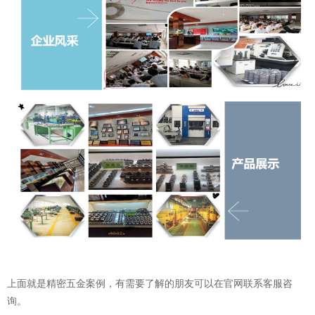
上面就是精密五金案例，有需要了解的朋友可以在官网联系客服咨
询。