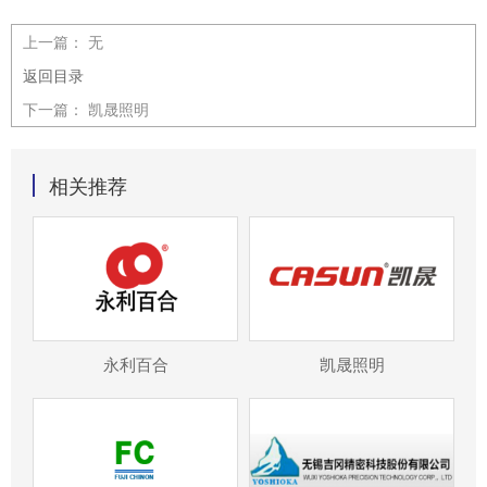
上一篇：
无
返回目录
下一篇：
凯晟照明
相关推荐
永利百合
凯晟照明