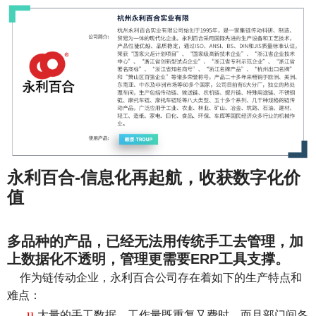
永利百合-信息化再起航，收获数字化价
值
多品种的产品，已经无法用传统手工去管理，加
上数据化不透明，管理更需要ERP工具支撑。
作为链传动企业，永利百合公司存在着如下的生产特点和
难点：
u
大量的手工数据，工作量既重复又费时，而且部门间各