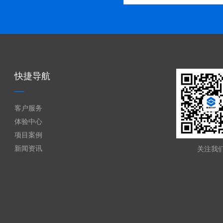
快捷导航
客户服务
体验中心
项目案例
新闻资讯
关注我