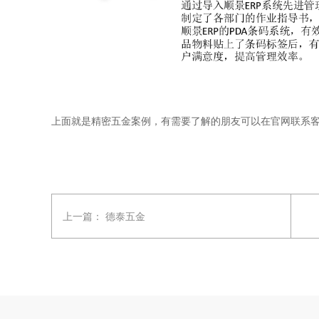
上面就是精密五金案例，有需要了解的朋友可以在官网联系
上一篇：
德泰五金