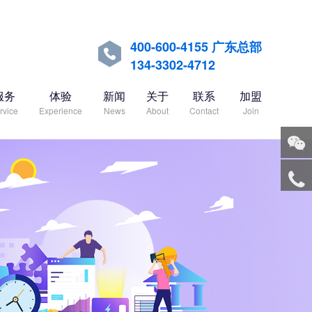
400-600-4155 广东总部

134-3302-4712
服务
体验
新闻
关于
联系
加盟
rvice
Experience
News
About
Contact
Join
关注
微信
服务
热线
回到
顶部