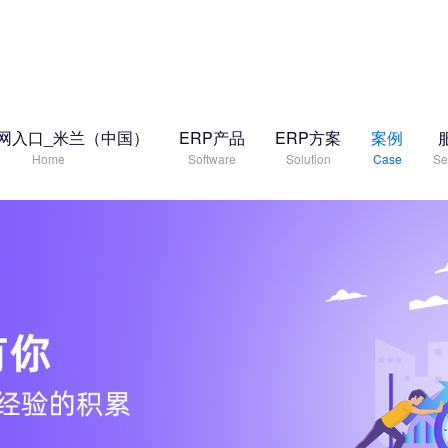
网入口_米兰（中国）
ERP产品
ERP方案
案例
Home
Software
Solution
Case
Se